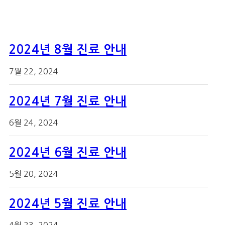
2024년 8월 진료 안내
7월 22, 2024
2024년 7월 진료 안내
6월 24, 2024
2024년 6월 진료 안내
5월 20, 2024
2024년 5월 진료 안내