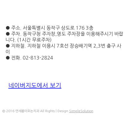
● 주소. 서울특별시 동작구 상도로 176 3층
● 주차. 동작구청 주자창,영도 주차장을 이용해주시기 바랍
니다. (1시간 무료주차)
● 지하철. 지하철 이용시 7호선 장승배기역 2,3번 출구 사
이
● 전화. 02-813-2824
네이버지도에서 보기
© 2016 연세봄이오는치과 All Rights | Design
SimpleSolution