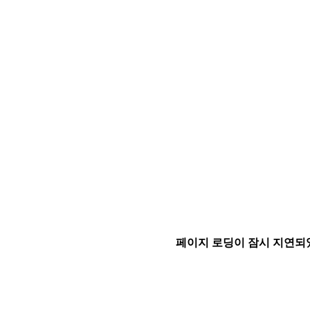
페이지 로딩이 잠시 지연되었